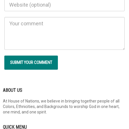
ABOUT US
At House of Nations, we believe in bringing together people of all
Colors, Ethnicities, and Backgrounds to worship God in one heart,
one mind, and one spirit.
QUICK MENU